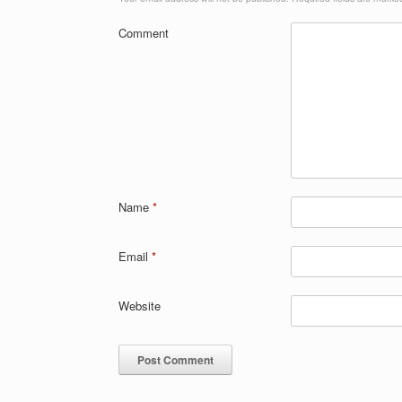
Comment
Name
*
Email
*
Website