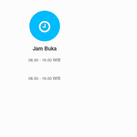
Jam Buka
08.00 - 16.00 WIB
08.00 - 16.00 WIB